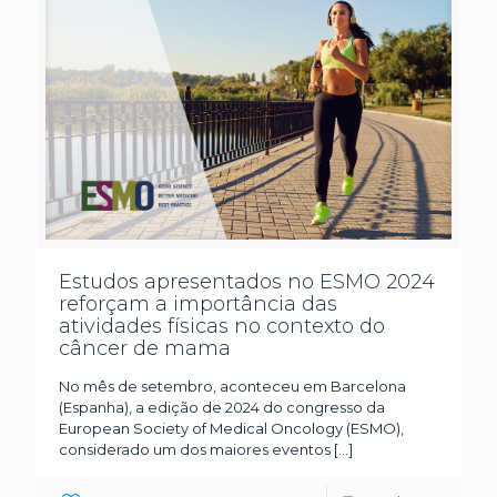
Estudos apresentados no ESMO 2024
reforçam a importância das
atividades físicas no contexto do
câncer de mama
No mês de setembro, aconteceu em Barcelona
(Espanha), a edição de 2024 do congresso da
European Society of Medical Oncology (ESMO),
considerado um dos maiores eventos
[…]