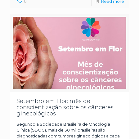
0
Read more
Setembro em Flor: mês de
conscientização sobre os cânceres
ginecológicos
Segundo a Sociedade Brasileira de Oncologia
Clínica (SBOC), mais de 30 mil brasileiras são
diagnosticadas com tumores ginecológicos a cada