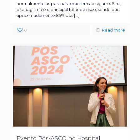
normalmente as pessoas remetem ao cigarro. Sim,
o tabagismo é o principal fator de risco, sendo que
aproximadamente 85% dos
[…]
0
Read more
Evento Pós-ASCO no Hospital