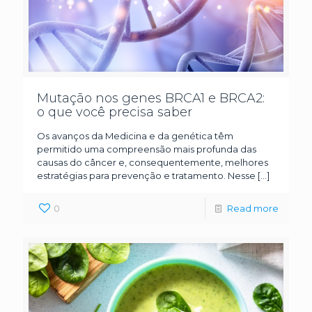
Mutação nos genes BRCA1 e BRCA2:
o que você precisa saber
Os avanços da Medicina e da genética têm
permitido uma compreensão mais profunda das
causas do câncer e, consequentemente, melhores
estratégias para prevenção e tratamento. Nesse
[…]
0
Read more