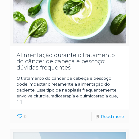
Alimentação durante o tratamento
do câncer de cabeça e pescoço:
dúvidas frequentes
O tratamento do câncer de cabeça e pescoço
pode impactar diretamente a alimentação do
paciente. Esse tipo de neoplasia frequentemente
envolve cirurgia, radioterapia e quimioterapia que,
[…]
0
Read more