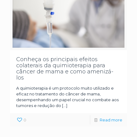
Conheça os principais efeitos
colaterais da quimioterapia para
câncer de mama e como amenizá-
los
A quimioterapia é um protocolo muito utilizado e
eficaz no tratamento do câncer de mama,
desempenhando um papel crucial no combate aos
tumores e redução do
[…]
0
Read more