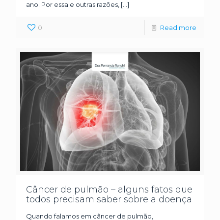
ano. Por essa e outras razões,
[…]
0
Read more
Câncer de pulmão – alguns fatos que
todos precisam saber sobre a doença
Quando falamos em câncer de pulmão,