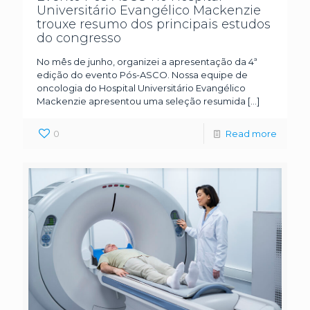
Universitário Evangélico Mackenzie
trouxe resumo dos principais estudos
do congresso
No mês de junho, organizei a apresentação da 4ª
edição do evento Pós-ASCO. Nossa equipe de
oncologia do Hospital Universitário Evangélico
Mackenzie apresentou uma seleção resumida
[…]
0
Read more