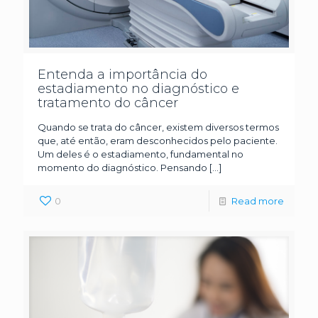
Entenda a importância do
estadiamento no diagnóstico e
tratamento do câncer
Quando se trata do câncer, existem diversos termos
que, até então, eram desconhecidos pelo paciente.
Um deles é o estadiamento, fundamental no
momento do diagnóstico. Pensando
[…]
0
Read more