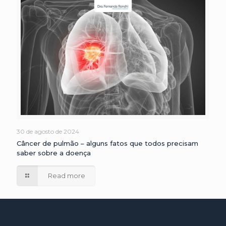
30 de agosto de 2024
Câncer de pulmão – alguns fatos que todos precisam
saber sobre a doença
Read more