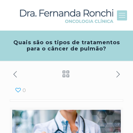
Quais são os tipos de tratamentos
para o câncer de pulmão?
0