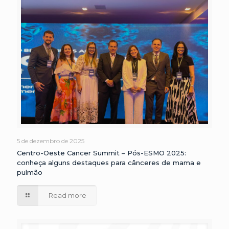
5 de dezembro de 2025
Centro-Oeste Cancer Summit – Pós-ESMO 2025:
conheça alguns destaques para cânceres de mama e
pulmão
Read more