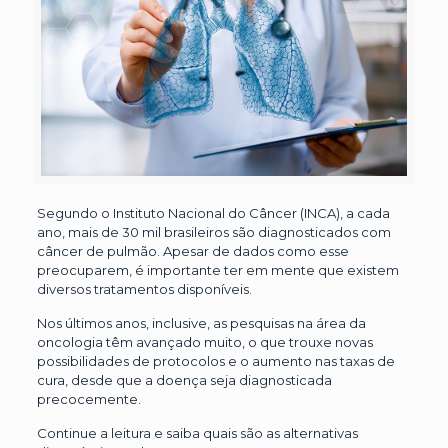
Segundo o Instituto Nacional do Câncer (INCA), a cada
ano, mais de 30 mil brasileiros são diagnosticados com
câncer de pulmão. Apesar de dados como esse
preocuparem, é importante ter em mente que existem
diversos tratamentos disponíveis.
Nos últimos anos, inclusive, as pesquisas na área da
oncologia têm avançado muito, o que trouxe novas
possibilidades de protocolos e o aumento nas taxas de
cura, desde que a doença seja diagnosticada
precocemente.
Continue a leitura e saiba quais são as alternativas